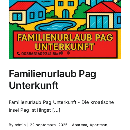
Familienurlaub Pag
Unterkunft
Familienurlaub Pag Unterkunft - Die kroatische
Insel Pag ist längst [...]
By
admin
|
22 septembra, 2025
|
Apartma
,
Apartman
,