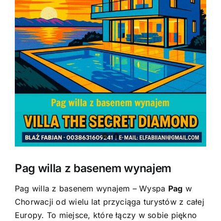
Pag willa z basenem wynajem
Pag willa z basenem wynajem – Wyspa
Pag
w
Chorwacji od wielu lat przyciąga turystów z całej
Europy. To miejsce, które łączy w sobie piękno