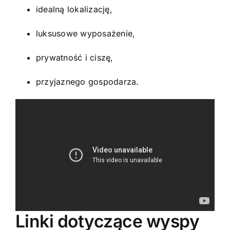
idealną lokalizację,
luksusowe wyposażenie,
prywatność i ciszę,
przyjaznego gospodarza.
Linki dotyczące wyspy