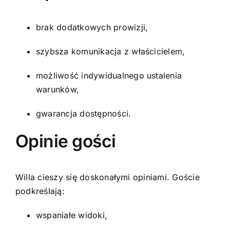
brak dodatkowych prowizji,
szybsza komunikacja z właścicielem,
możliwość indywidualnego ustalenia
warunków,
gwarancja dostępności.
Opinie gości
Willa cieszy się doskonałymi opiniami. Goście
podkreślają:
wspaniałe widoki,