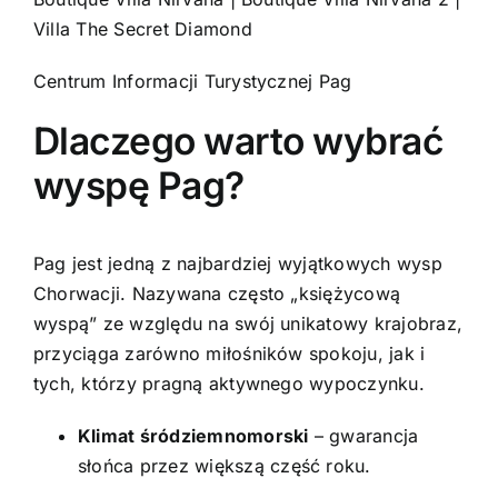
Villa The Secret Diamond
Centrum Informacji Turystycznej Pag
Dlaczego warto wybrać
wyspę Pag?
Pag jest jedną z najbardziej wyjątkowych wysp
Chorwacji. Nazywana często „księżycową
wyspą” ze względu na swój unikatowy krajobraz,
przyciąga zarówno miłośników spokoju, jak i
tych, którzy pragną aktywnego wypoczynku.
Klimat śródziemnomorski
– gwarancja
słońca przez większą część roku.