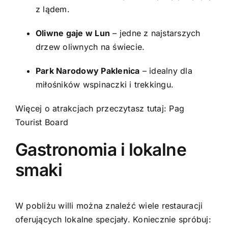
z lądem.
Oliwne gaje w Lun
– jedne z najstarszych
drzew oliwnych na świecie.
Park Narodowy Paklenica
– idealny dla
miłośników wspinaczki i trekkingu.
Więcej o atrakcjach przeczytasz tutaj:
Pag
Tourist Board
Gastronomia i lokalne
smaki
W pobliżu willi można znaleźć wiele restauracji
oferujących lokalne specjały. Koniecznie spróbuj: