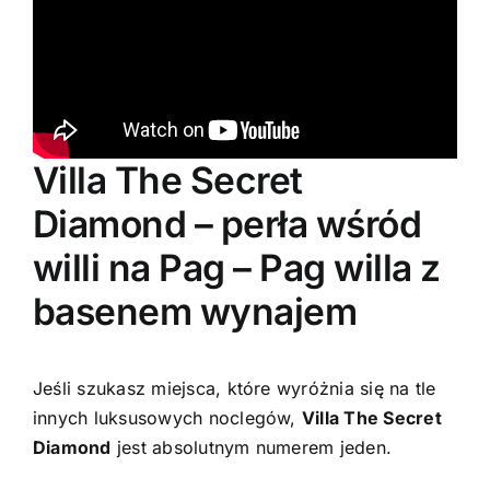
Villa The Secret
Diamond – perła wśród
willi na Pag – Pag willa z
basenem wynajem
Jeśli szukasz miejsca, które wyróżnia się na tle
innych luksusowych noclegów,
Villa The Secret
Diamond
jest absolutnym numerem jeden.