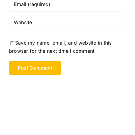
Save my name, email, and website in this
browser for the next time I comment.