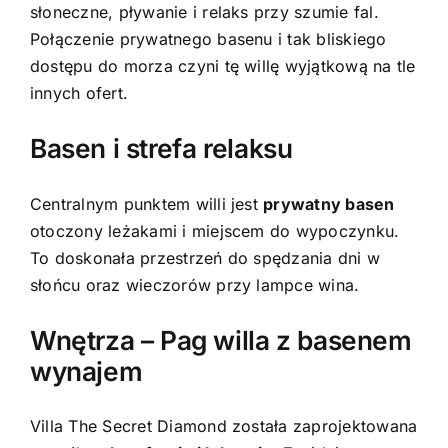
słoneczne, pływanie i relaks przy szumie fal.
Połączenie prywatnego basenu i tak bliskiego
dostępu do morza czyni tę willę wyjątkową na tle
innych ofert.
Basen i strefa relaksu
Centralnym punktem willi jest
prywatny basen
otoczony leżakami i miejscem do wypoczynku.
To doskonała przestrzeń do spędzania dni w
słońcu oraz wieczorów przy lampce wina.
Wnętrza – Pag willa z basenem
wynajem
Villa The Secret Diamond została zaprojektowana