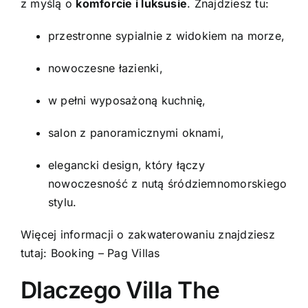
z myślą o
komforcie i luksusie
. Znajdziesz tu:
przestronne sypialnie z widokiem na morze,
nowoczesne łazienki,
w pełni wyposażoną kuchnię,
salon z panoramicznymi oknami,
elegancki design, który łączy
nowoczesność z nutą śródziemnomorskiego
stylu.
Więcej informacji o zakwaterowaniu znajdziesz
tutaj:
Booking – Pag Villas
Dlaczego Villa The